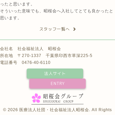
ったと思います。
そういった意味でも、昭桜会へ入社してとても良かったと
思います。
スタッフ一覧へ
会社名 社会福祉法人 昭桜会
所在地 〒270-1337 千葉県印西市草深225-5
電話番号 0476-40-6110
法人サイト
ENTRY
© 2026 医療法人社団・社会福祉法人昭桜会. All Rights