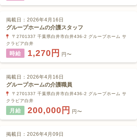
掲載日：2026年4月16日
グループホームの介護スタッフ
〒2701337 千葉県白井市白井436-2 グループホーム サ
クラビア白井
1,270円
時給
円〜
掲載日：2026年4月16日
グループホームの介護職員
〒2701337 千葉県白井市白井436-2 グループホーム サ
クラビア白井
200,000円
月給
円〜
掲載日：2026年4月09日