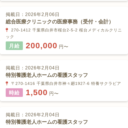
掲載日：2026年2月06日
総合医療クリニックの医療事務（受付・会計）
270-1412 千葉県白井市桜台2-5-2 桜台メディカルクリニ
ック
200,000
月給
円〜
掲載日：2026年2月04日
特別養護老人ホームの看護スタッフ
〒270-1416 千葉県白井市神々廻1927-6 特養サクラビア
1,500
時給
円〜
掲載日：2026年2月04日
特別養護老人ホームの看護スタッフ