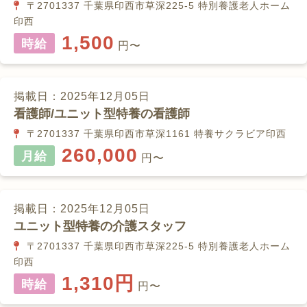
〒2701337 千葉県印西市草深225-5 特別養護老人ホーム
印西
1,500
時給
円〜
掲載日：2025年12月05日
看護師/ユニット型特養の看護師
〒2701337 千葉県印西市草深1161 特養サクラビア印西
260,000
月給
円〜
掲載日：2025年12月05日
ユニット型特養の介護スタッフ
〒2701337 千葉県印西市草深225-5 特別養護老人ホーム
印西
1,310円
時給
円〜