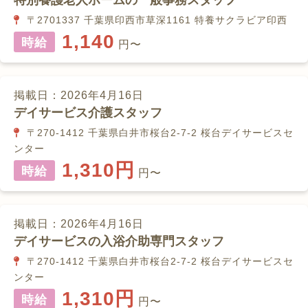
特別養護老人ホームの一般事務スタッフ
〒2701337 千葉県印西市草深1161 特養サクラビア印西
1,140
時給
円〜
掲載日：2026年4月16日
デイサービス介護スタッフ
〒270-1412 千葉県白井市桜台2-7-2 桜台デイサービスセ
ンター
1,310円
時給
円〜
掲載日：2026年4月16日
デイサービスの入浴介助専門スタッフ
〒270-1412 千葉県白井市桜台2-7-2 桜台デイサービスセ
ンター
1,310円
時給
円〜