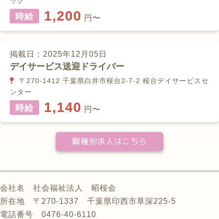
ック
1,200
時給
円〜
掲載日：2025年12月05日
デイサービス送迎ドライバー
〒270-1412 千葉県白井市桜台2-7-2 桜台デイサービスセ
ンター
1,140
時給
円〜
職種別求人はこちら
会社名 社会福祉法人 昭桜会
所在地 〒270-1337 千葉県印西市草深225-5
電話番号 0476-40-6110