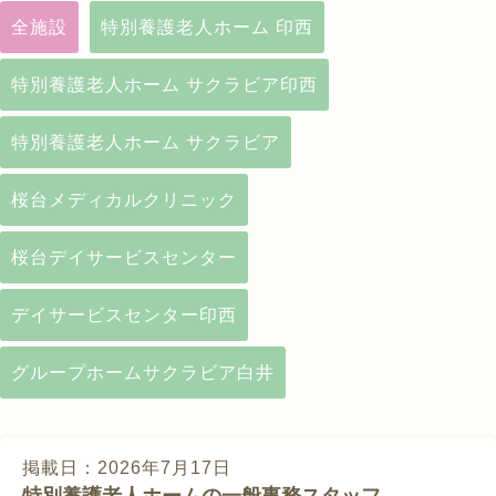
全施設
特別養護老人ホーム 印西
特別養護老人ホーム サクラビア印西
特別養護老人ホーム サクラビア
桜台メディカルクリニック
桜台デイサービスセンター
デイサービスセンター印西
グループホームサクラビア白井
掲載日：2026年7月17日