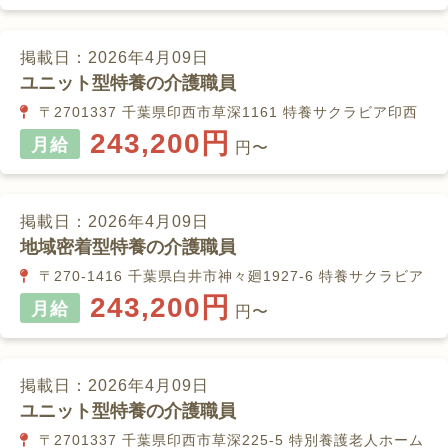
掲載日：2026年4月09日
ユニット型特養の介護職員
〒2701337 千葉県印西市草深1161 特養サクラビア印西
243,200円
月給
円〜
掲載日：2026年4月09日
地域密着型特養の介護職員
〒270-1416 千葉県白井市神々廻1927-6 特養サクラビア
243,200円
月給
円〜
掲載日：2026年4月09日
ユニット型特養の介護職員
〒2701337 千葉県印西市草深225-5 特別養護老人ホーム