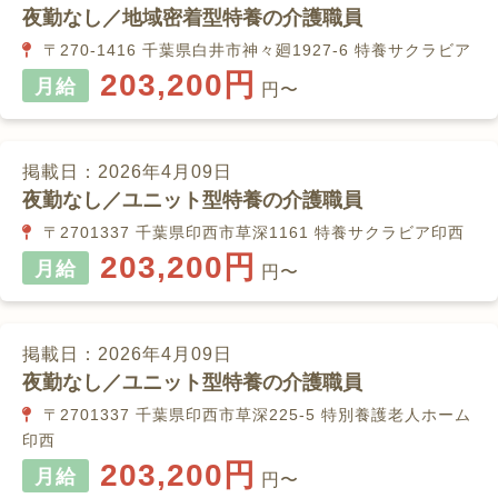
夜勤なし／地域密着型特養の介護職員
〒270-1416 千葉県白井市神々廻1927-6 特養サクラビア
203,200円
月給
円〜
掲載日：2026年4月09日
夜勤なし／ユニット型特養の介護職員
〒2701337 千葉県印西市草深1161 特養サクラビア印西
203,200円
月給
円〜
掲載日：2026年4月09日
夜勤なし／ユニット型特養の介護職員
〒2701337 千葉県印西市草深225-5 特別養護老人ホーム
印西
203,200円
月給
円〜