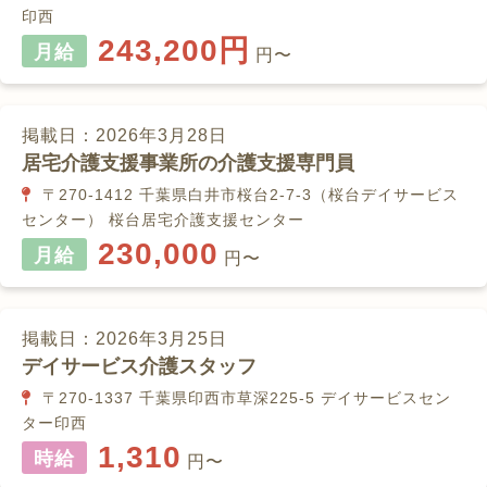
印西
243,200円
月給
円〜
掲載日：2026年3月28日
居宅介護支援事業所の介護支援専門員
〒270-1412 千葉県白井市桜台2-7-3（桜台デイサービス
センター） 桜台居宅介護支援センター
230,000
月給
円〜
掲載日：2026年3月25日
デイサービス介護スタッフ
〒270-1337 千葉県印西市草深225-5 デイサービスセン
ター印西
1,310
時給
円〜