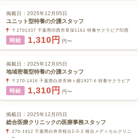
掲載日：2025年12月05日
ユニット型特養の介護スタッフ
〒2701337 千葉県印西市草深1161 特養サクラビア印西
1,310円
時給
円〜
掲載日：2025年12月05日
地域密着型特養の介護スタッフ
〒270-1416 千葉県白井市神々廻1927-6 特養サクラビア
1,310円
時給
円〜
掲載日：2025年12月05日
総合医療クリニックの医療事務スタッフ
270-1412 千葉県白井市桜台2-5-2 桜台メディカルクリニ