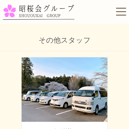
その他スタッフ