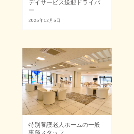
デイサービス送迎ドライバ
ー
2025年12月5日
特別養護老人ホームの一般
事務スタッフ