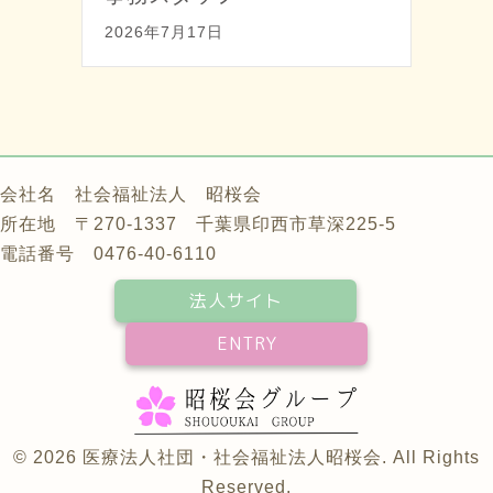
2026年7月17日
会社名 社会福祉法人 昭桜会
所在地 〒270-1337 千葉県印西市草深225-5
電話番号 0476-40-6110
法人サイト
ENTRY
© 2026 医療法人社団・社会福祉法人昭桜会. All Rights
Reserved.