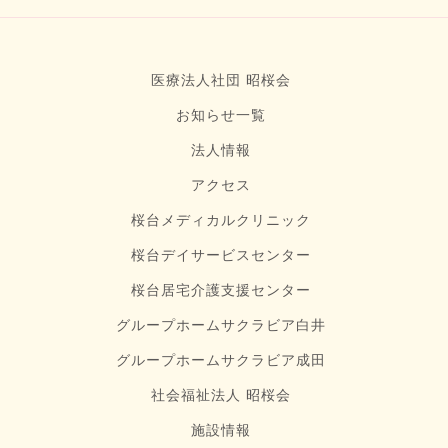
医療法人社団 昭桜会
お知らせ一覧
法人情報
アクセス
桜台メディカルクリニック
桜台デイサービスセンター
桜台居宅介護支援センター
グループホームサクラビア白井
グループホームサクラビア成田
社会福祉法人 昭桜会
施設情報