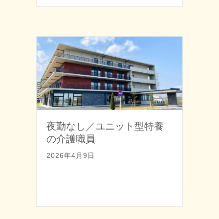
夜勤なし／ユニット型特養
の介護職員
2026年4月9日