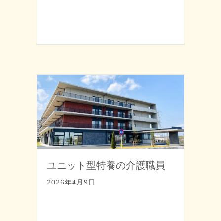
ユニット型特養の介護職員
2026年4月9日