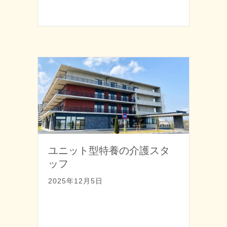
ユニット型特養の介護スタ
ッフ
2025年12月5日