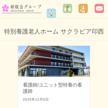
特別養護老人ホーム サクラビア印西
看護師/ユニット型特養の看
護師
2025年12月5日