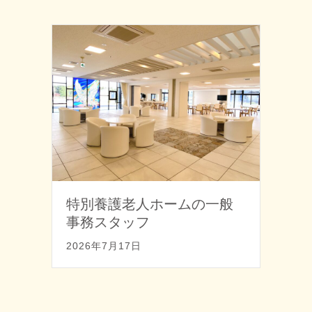
特別養護老人ホームの一般
事務スタッフ
2026年7月17日